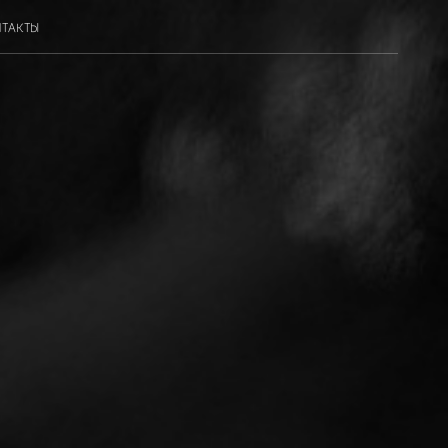
ТАКТЫ