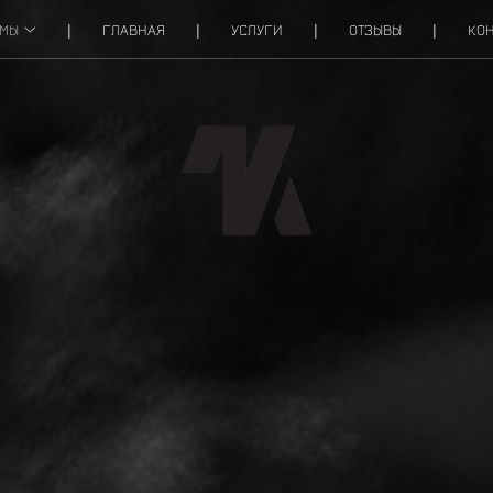
ОМЫ
ГЛАВНАЯ
УСЛУГИ
ОТЗЫВЫ
КОН