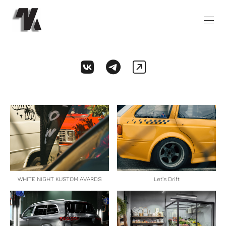
Let's Drift
WHITE NIGHT KUSTOM AVARDS