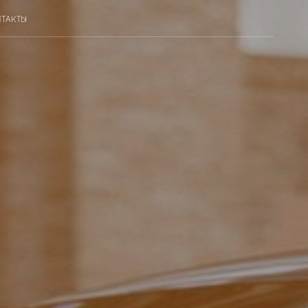
ТАКТЫ