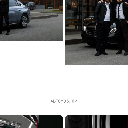
АВТОМОБИЛИ