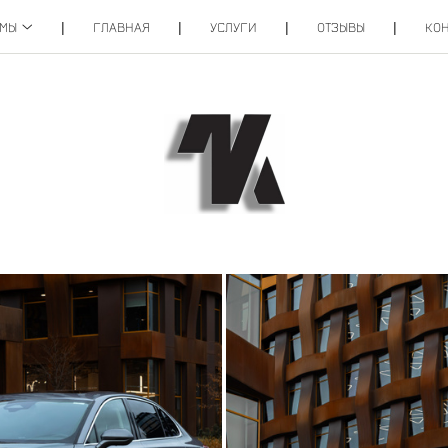
ОМЫ
ГЛАВНАЯ
УСЛУГИ
ОТЗЫВЫ
КОН