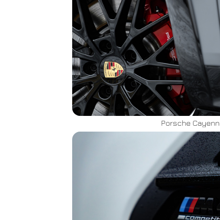
Porsche Cayenn