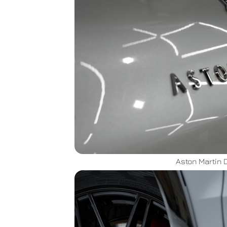
Aston Martin 