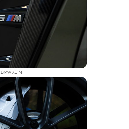
BMW X5 M