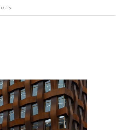
ТАКТЫ