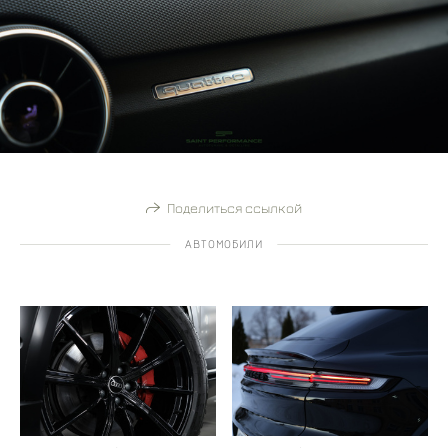
Поделиться ссылкой
АВТОМОБИЛИ